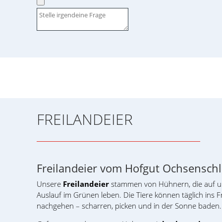
FREILANDEIER
Freilandeier vom Hofgut Ochsenschl
Unsere
Freilandeier
stammen von Hühnern, die auf uns
Auslauf im Grünen leben. Die Tiere können täglich ins 
nachgehen – scharren, picken und in der Sonne baden.