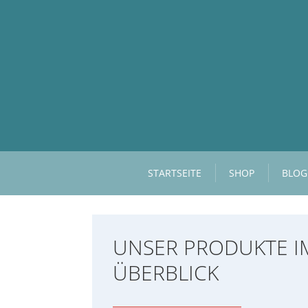
STARTSEITE
SHOP
BLOG
UNSER PRODUKTE I
ÜBERBLICK