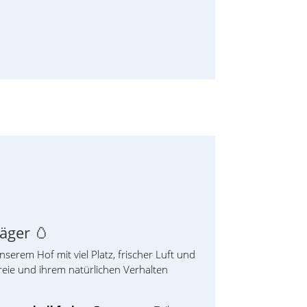
äger 🥚
erem Hof mit viel Platz, frischer Luft und
Freie und ihrem natürlichen Verhalten