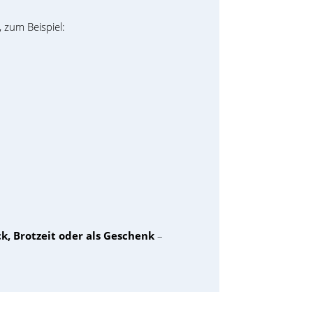
, zum Beispiel:
k, Brotzeit oder als Geschenk
–