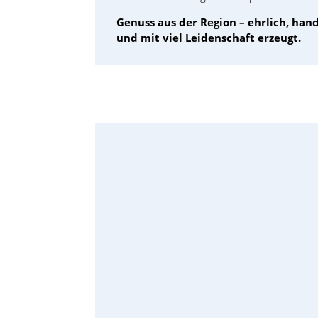
Genuss aus der Region – ehrlich, han
und mit viel Leidenschaft erzeugt.