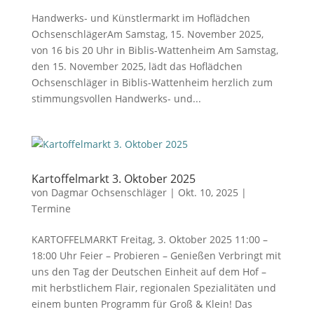
Handwerks- und Künstlermarkt im Hoflädchen
OchsenschlägerAm Samstag, 15. November 2025,
von 16 bis 20 Uhr in Biblis-Wattenheim Am Samstag,
den 15. November 2025, lädt das Hoflädchen
Ochsenschläger in Biblis-Wattenheim herzlich zum
stimmungsvollen Handwerks- und...
Kartoffelmarkt 3. Oktober 2025
von
Dagmar Ochsenschläger
|
Okt. 10, 2025
|
Termine
KARTOFFELMARKT Freitag, 3. Oktober 2025 11:00 –
18:00 Uhr Feier – Probieren – Genießen Verbringt mit
uns den Tag der Deutschen Einheit auf dem Hof –
mit herbstlichem Flair, regionalen Spezialitäten und
einem bunten Programm für Groß & Klein! Das