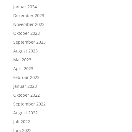
Januar 2024
Dezember 2023
November 2023
Oktober 2023
September 2023
August 2023
Mai 2023
April 2023
Februar 2023
Januar 2023
Oktober 2022
September 2022
August 2022
Juli 2022
Juni 2022