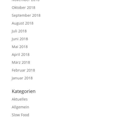
Oktober 2018
September 2018
August 2018
Juli 2018
Juni 2018
Mai 2018
April 2018
März 2018
Februar 2018
Januar 2018
Kategorien
Aktuelles
Allgemein
Slow Food