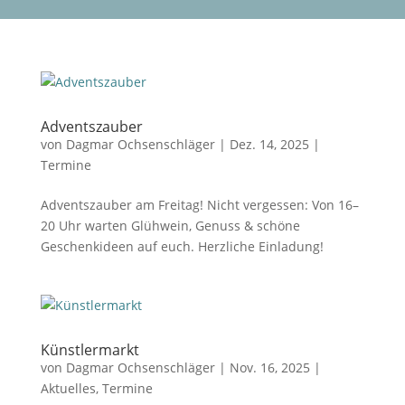
Adventszauber
von
Dagmar Ochsenschläger
|
Dez. 14, 2025
|
Termine
Adventszauber am Freitag! Nicht vergessen: Von 16–
20 Uhr warten Glühwein, Genuss & schöne
Geschenkideen auf euch. Herzliche Einladung!
Künstlermarkt
von
Dagmar Ochsenschläger
|
Nov. 16, 2025
|
Aktuelles
,
Termine