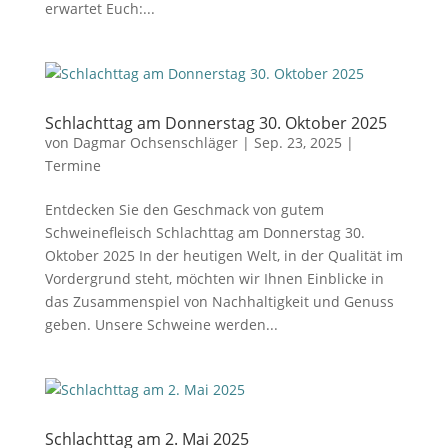
erwartet Euch:...
Schlachttag am Donnerstag 30. Oktober 2025
von
Dagmar Ochsenschläger
|
Sep. 23, 2025
|
Termine
Entdecken Sie den Geschmack von gutem
Schweinefleisch Schlachttag am Donnerstag 30.
Oktober 2025 In der heutigen Welt, in der Qualität im
Vordergrund steht, möchten wir Ihnen Einblicke in
das Zusammenspiel von Nachhaltigkeit und Genuss
geben. Unsere Schweine werden...
Schlachttag am 2. Mai 2025