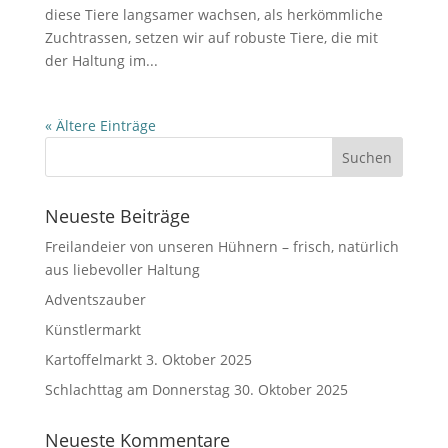
diese Tiere langsamer wachsen, als herkömmliche
Zuchtrassen, setzen wir auf robuste Tiere, die mit
der Haltung im...
« Ältere Einträge
Neueste Beiträge
Freilandeier von unseren Hühnern – frisch, natürlich
aus liebevoller Haltung
Adventszauber
Künstlermarkt
Kartoffelmarkt 3. Oktober 2025
Schlachttag am Donnerstag 30. Oktober 2025
Neueste Kommentare