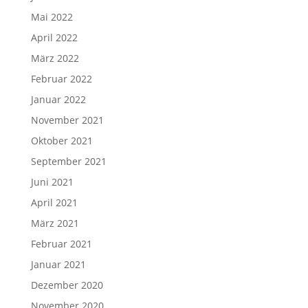
Mai 2022
April 2022
März 2022
Februar 2022
Januar 2022
November 2021
Oktober 2021
September 2021
Juni 2021
April 2021
März 2021
Februar 2021
Januar 2021
Dezember 2020
November 2020