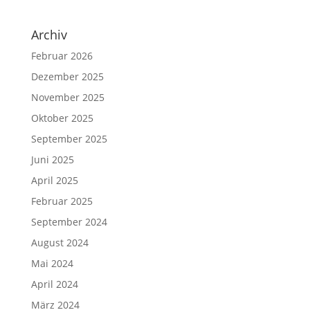
Archiv
Februar 2026
Dezember 2025
November 2025
Oktober 2025
September 2025
Juni 2025
April 2025
Februar 2025
September 2024
August 2024
Mai 2024
April 2024
März 2024