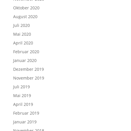
Oktober 2020
August 2020
Juli 2020
Mai 2020
April 2020
Februar 2020
Januar 2020
Dezember 2019
November 2019
Juli 2019
Mai 2019
April 2019
Februar 2019
Januar 2019
November 2018