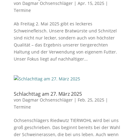
von
Dagmar Ochsenschläger
|
Apr. 15, 2025
|
Termine
Ab Freitag 2. Mai 2025 gibt es leckeres
Schweinefleisch. Unsere Bratwürste und Schnitzel
sind nicht nur lecker, sondern auch von höchster
Qualität – das Ergebnis unserer tiergerechten
Haltung und der Verwendung von eigenem Futter.
Unser Fokus liegt auf nachhaltiger...
Schlachttag am 27. März 2025
von
Dagmar Ochsenschläger
|
Feb. 25, 2025
|
Termine
Ochsenschlägers Riedwutz TIERWOHL wird bei uns
groß geschrieben. Das beginnt bereits bei der Wahl
der Schweinerassen, die bei uns leben. Auch wenn