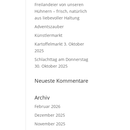
Freilandeier von unseren
Hühnern – frisch, natürlich
aus liebevoller Haltung
Adventszauber
Künstlermarkt
Kartoffelmarkt 3. Oktober
2025
Schlachttag am Donnerstag
30. Oktober 2025
Neueste Kommentare
Archiv
Februar 2026
Dezember 2025
November 2025