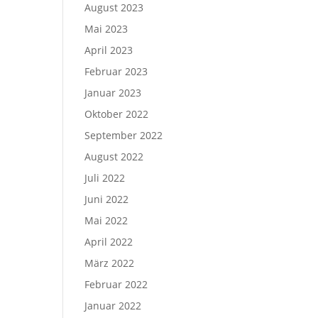
August 2023
Mai 2023
April 2023
Februar 2023
Januar 2023
Oktober 2022
September 2022
August 2022
Juli 2022
Juni 2022
Mai 2022
April 2022
März 2022
Februar 2022
Januar 2022