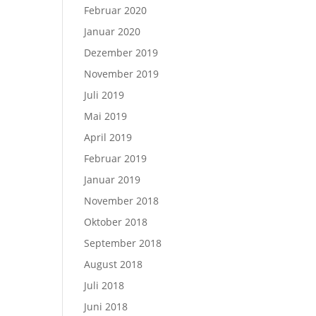
Februar 2020
Januar 2020
Dezember 2019
November 2019
Juli 2019
Mai 2019
April 2019
Februar 2019
Januar 2019
November 2018
Oktober 2018
September 2018
August 2018
Juli 2018
Juni 2018