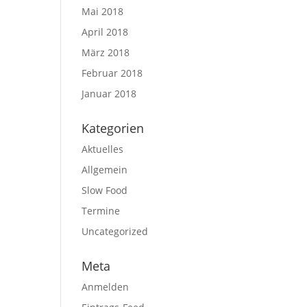
Mai 2018
April 2018
März 2018
Februar 2018
Januar 2018
Kategorien
Aktuelles
Allgemein
Slow Food
Termine
Uncategorized
Meta
Anmelden