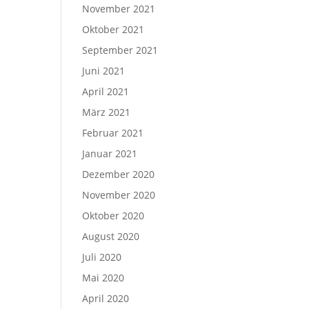
November 2021
Oktober 2021
September 2021
Juni 2021
April 2021
März 2021
Februar 2021
Januar 2021
Dezember 2020
November 2020
Oktober 2020
August 2020
Juli 2020
Mai 2020
April 2020