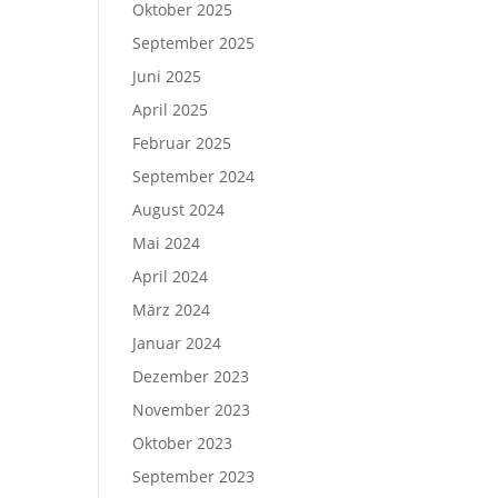
Oktober 2025
September 2025
Juni 2025
April 2025
Februar 2025
September 2024
August 2024
Mai 2024
April 2024
März 2024
Januar 2024
Dezember 2023
November 2023
Oktober 2023
September 2023