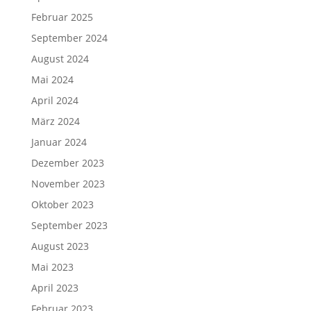
Februar 2025
September 2024
August 2024
Mai 2024
April 2024
März 2024
Januar 2024
Dezember 2023
November 2023
Oktober 2023
September 2023
August 2023
Mai 2023
April 2023
Februar 2023