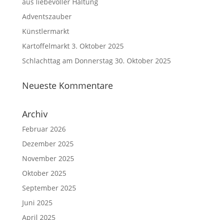
aus liebevoller Haltung
Adventszauber
Künstlermarkt
Kartoffelmarkt 3. Oktober 2025
Schlachttag am Donnerstag 30. Oktober 2025
Neueste Kommentare
Archiv
Februar 2026
Dezember 2025
November 2025
Oktober 2025
September 2025
Juni 2025
April 2025