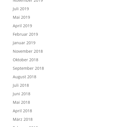
November 2019
Juli 2019
Mai 2019
April 2019
Februar 2019
Januar 2019
November 2018
Oktober 2018
September 2018
August 2018
Juli 2018
Juni 2018
Mai 2018
April 2018
März 2018