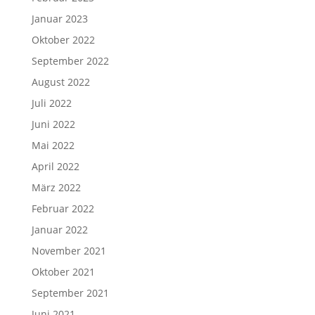
Januar 2023
Oktober 2022
September 2022
August 2022
Juli 2022
Juni 2022
Mai 2022
April 2022
März 2022
Februar 2022
Januar 2022
November 2021
Oktober 2021
September 2021
Juni 2021