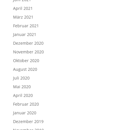
April 2021
März 2021
Februar 2021
Januar 2021
Dezember 2020
November 2020
Oktober 2020
August 2020
Juli 2020
Mai 2020
April 2020
Februar 2020
Januar 2020
Dezember 2019