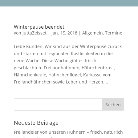
Winterpause beendet!
von
JuttaZeisset
|
Jan. 15, 2018
|
Allgemein
,
Termine
Liebe Kunden, Wir sind aus der Winterpause zurück
und starten mit regionalen Köstlichkeiten in die
neue Woche. Diese Woche gibt es frisch
geschlachtete Freilandhähnhen, Hähnchenbrust,
Hähnchenkeule, Hähnchenflügel, Karkasse vom
Freilandhähnchen sowie Leber und Herzen....
Neueste Beiträge
Freilandeier von unseren Hühnern – frisch, natürlich