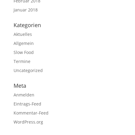
Februar 2018
Januar 2018
Kategorien
Aktuelles
Allgemein
Slow Food
Termine
Uncategorized
Meta
Anmelden
Eintrags-Feed
Kommentar-Feed
WordPress.org