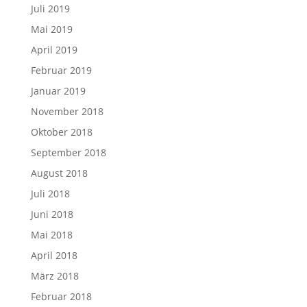
Juli 2019
Mai 2019
April 2019
Februar 2019
Januar 2019
November 2018
Oktober 2018
September 2018
August 2018
Juli 2018
Juni 2018
Mai 2018
April 2018
März 2018
Februar 2018