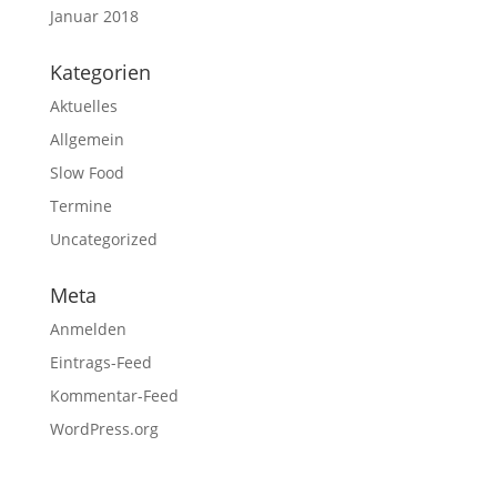
Januar 2018
Kategorien
Aktuelles
Allgemein
Slow Food
Termine
Uncategorized
Meta
Anmelden
Eintrags-Feed
Kommentar-Feed
WordPress.org