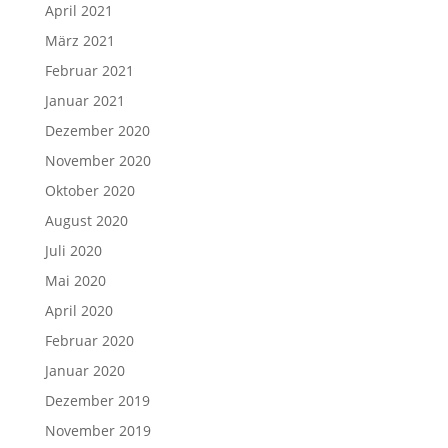
April 2021
März 2021
Februar 2021
Januar 2021
Dezember 2020
November 2020
Oktober 2020
August 2020
Juli 2020
Mai 2020
April 2020
Februar 2020
Januar 2020
Dezember 2019
November 2019