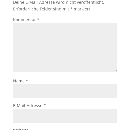
Deine E-Mail-Adresse wird nicht veröffentlicht.
Erforderliche Felder sind mit
*
markiert
Kommentar
*
Name
*
E-Mail-Adresse
*