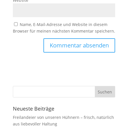
Website
Name, E-Mail-Adresse und Website in diesem
Browser für meinen nächsten Kommentar speichern.
Neueste Beiträge
Freilandeier von unseren Hühnern – frisch, natürlich
aus liebevoller Haltung