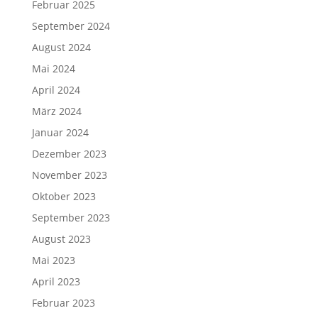
Februar 2025
September 2024
August 2024
Mai 2024
April 2024
März 2024
Januar 2024
Dezember 2023
November 2023
Oktober 2023
September 2023
August 2023
Mai 2023
April 2023
Februar 2023