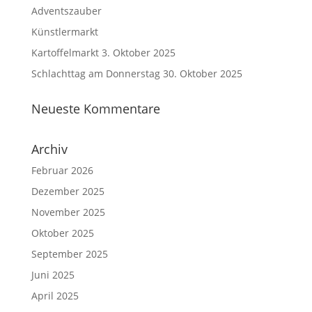
Adventszauber
Künstlermarkt
Kartoffelmarkt 3. Oktober 2025
Schlachttag am Donnerstag 30. Oktober 2025
Neueste Kommentare
Archiv
Februar 2026
Dezember 2025
November 2025
Oktober 2025
September 2025
Juni 2025
April 2025