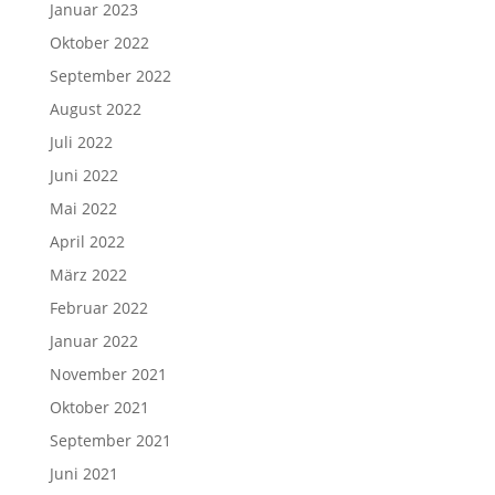
Januar 2023
Oktober 2022
September 2022
August 2022
Juli 2022
Juni 2022
Mai 2022
April 2022
März 2022
Februar 2022
Januar 2022
November 2021
Oktober 2021
September 2021
Juni 2021