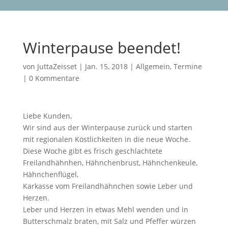
Winterpause beendet!
von
JuttaZeisset
|
Jan. 15, 2018
|
Allgemein
,
Termine
|
0 Kommentare
Liebe Kunden,
Wir sind aus der Winterpause zurück und starten
mit regionalen Köstlichkeiten in die neue Woche.
Diese Woche gibt es frisch geschlachtete
Freilandhähnhen, Hähnchenbrust, Hähnchenkeule,
Hähnchenflügel,
Karkasse vom Freilandhähnchen sowie Leber und
Herzen.
Leber und Herzen in etwas Mehl wenden und in
Butterschmalz braten, mit Salz und Pfeffer würzen