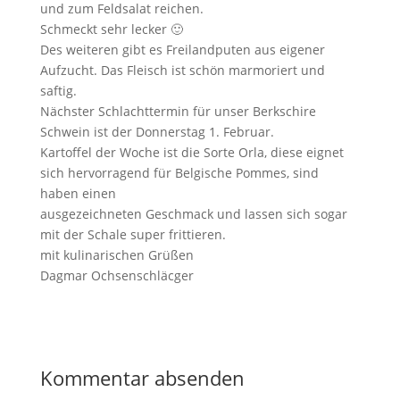
und zum Feldsalat reichen.
Schmeckt sehr lecker 🙂
Des weiteren gibt es Freilandputen aus eigener
Aufzucht. Das Fleisch ist schön marmoriert und
saftig.
Nächster Schlachttermin für unser Berkschire
Schwein ist der Donnerstag 1. Februar.
Kartoffel der Woche ist die Sorte Orla, diese eignet
sich hervorragend für Belgische Pommes, sind
haben einen
ausgezeichneten Geschmack und lassen sich sogar
mit der Schale super frittieren.
mit kulinarischen Grüßen
Dagmar Ochsenschläcger
Kommentar absenden