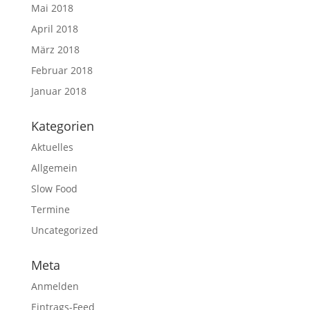
Mai 2018
April 2018
März 2018
Februar 2018
Januar 2018
Kategorien
Aktuelles
Allgemein
Slow Food
Termine
Uncategorized
Meta
Anmelden
Eintrags-Feed