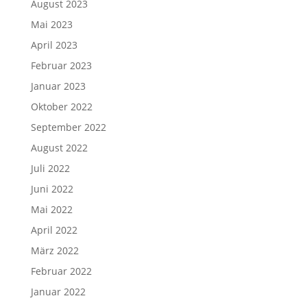
August 2023
Mai 2023
April 2023
Februar 2023
Januar 2023
Oktober 2022
September 2022
August 2022
Juli 2022
Juni 2022
Mai 2022
April 2022
März 2022
Februar 2022
Januar 2022