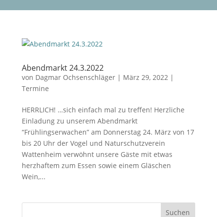
Abendmarkt 24.3.2022
von
Dagmar Ochsenschläger
|
März 29, 2022
|
Termine
HERRLICH! …sich einfach mal zu treffen! Herzliche
Einladung zu unserem Abendmarkt
“Frühlingserwachen” am Donnerstag 24. März von 17
bis 20 Uhr der Vogel und Naturschutzverein
Wattenheim verwöhnt unsere Gäste mit etwas
herzhaftem zum Essen sowie einem Gläschen
Wein,...