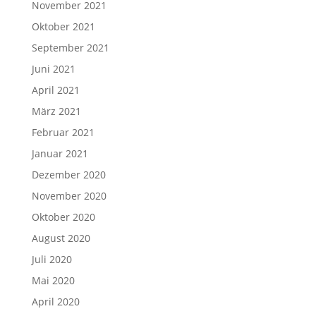
November 2021
Oktober 2021
September 2021
Juni 2021
April 2021
März 2021
Februar 2021
Januar 2021
Dezember 2020
November 2020
Oktober 2020
August 2020
Juli 2020
Mai 2020
April 2020