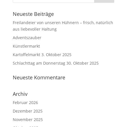
Neueste Beiträge
Freilandeier von unseren Hühnern – frisch, natürlich
aus liebevoller Haltung
Adventszauber
Künstlermarkt
Kartoffelmarkt 3. Oktober 2025
Schlachttag am Donnerstag 30. Oktober 2025
Neueste Kommentare
Archiv
Februar 2026
Dezember 2025
November 2025