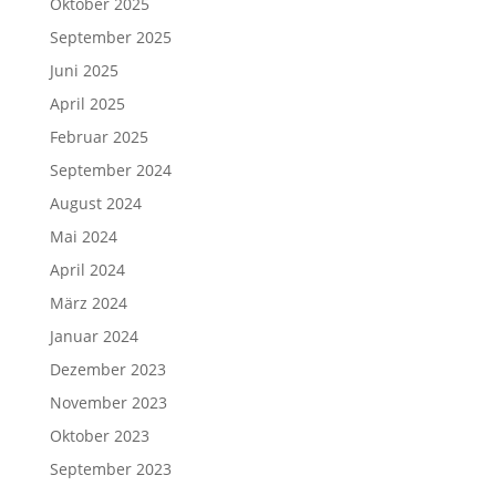
Oktober 2025
September 2025
Juni 2025
April 2025
Februar 2025
September 2024
August 2024
Mai 2024
April 2024
März 2024
Januar 2024
Dezember 2023
November 2023
Oktober 2023
September 2023