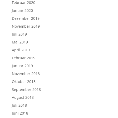
Februar 2020
Januar 2020
Dezember 2019
November 2019
Juli 2019
Mai 2019
April 2019
Februar 2019
Januar 2019
November 2018
Oktober 2018
September 2018
August 2018
Juli 2018
Juni 2018