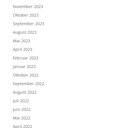
November 2023
Oktober 2023
September 2023
August 2023
Mai 2023
April 2023
Februar 2023
Januar 2023
Oktober 2022
September 2022
August 2022
Juli 2022
Juni 2022
Mai 2022
April 2022