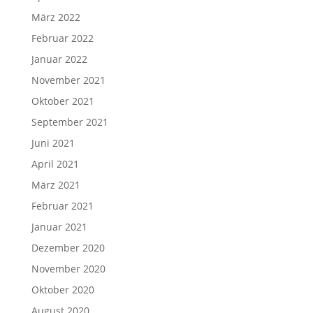
März 2022
Februar 2022
Januar 2022
November 2021
Oktober 2021
September 2021
Juni 2021
April 2021
März 2021
Februar 2021
Januar 2021
Dezember 2020
November 2020
Oktober 2020
August 2020