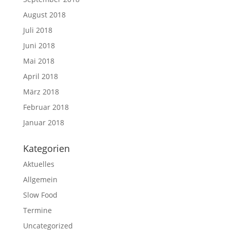
August 2018
Juli 2018
Juni 2018
Mai 2018
April 2018
März 2018
Februar 2018
Januar 2018
Kategorien
Aktuelles
Allgemein
Slow Food
Termine
Uncategorized