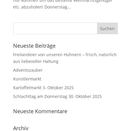
nur kommen um das bestellte Weihnachtsgeflügel
etc. abzuholen! Donnerstag...
Neueste Beiträge
Freilandeier von unseren Hühnern – frisch, natürlich
aus liebevoller Haltung
Adventszauber
Künstlermarkt
Kartoffelmarkt 3. Oktober 2025
Schlachttag am Donnerstag 30. Oktober 2025
Neueste Kommentare
Archiv