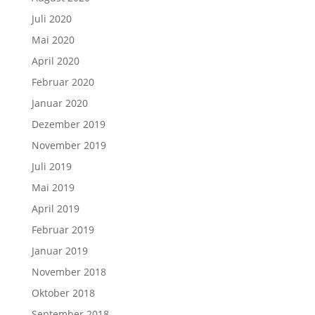
Juli 2020
Mai 2020
April 2020
Februar 2020
Januar 2020
Dezember 2019
November 2019
Juli 2019
Mai 2019
April 2019
Februar 2019
Januar 2019
November 2018
Oktober 2018
September 2018