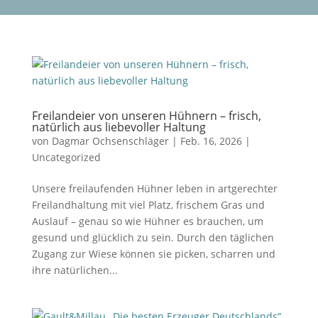
Freilandeier von unseren Hühnern – frisch,
natürlich aus liebevoller Haltung
von
Dagmar Ochsenschläger
|
Feb. 16, 2026
|
Uncategorized
Unsere freilaufenden Hühner leben in artgerechter
Freilandhaltung mit viel Platz, frischem Gras und
Auslauf – genau so wie Hühner es brauchen, um
gesund und glücklich zu sein. Durch den täglichen
Zugang zur Wiese können sie picken, scharren und
ihre natürlichen...