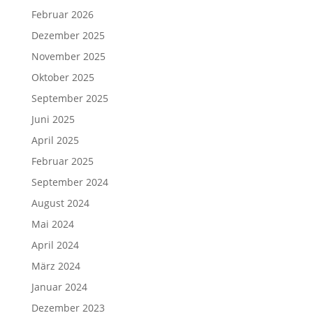
Februar 2026
Dezember 2025
November 2025
Oktober 2025
September 2025
Juni 2025
April 2025
Februar 2025
September 2024
August 2024
Mai 2024
April 2024
März 2024
Januar 2024
Dezember 2023