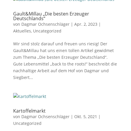
Gault&Millau „Die besten Erzeuger
Deutschlands“
von
Dagmar Ochsenschläger
|
Apr. 2, 2023
|
Aktuelles
,
Uncategorized
Wir sind stolz darauf und freuen uns riesig! Der
Gault&Millau hat uns einen tollen Artikel gewidmet
zum Thema „Die besten Erzeuger Deutschland“.
Gute Lebensmittel „back to the roots!“ beschreibt die
nachhaltige Arbeit auf dem Hof von Dagmar und
Siegbert...
Kartoffelmarkt
von
Dagmar Ochsenschläger
|
Okt. 5, 2021
|
Uncategorized