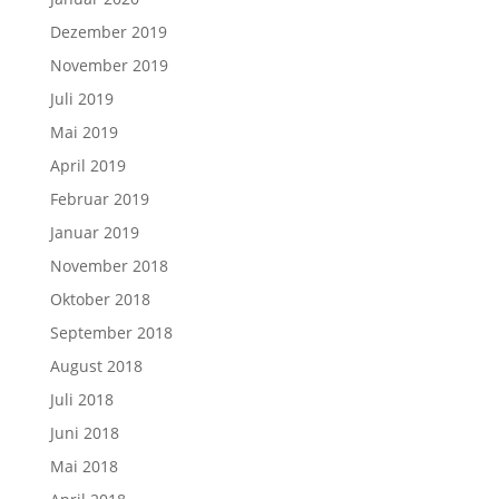
Dezember 2019
November 2019
Juli 2019
Mai 2019
April 2019
Februar 2019
Januar 2019
November 2018
Oktober 2018
September 2018
August 2018
Juli 2018
Juni 2018
Mai 2018