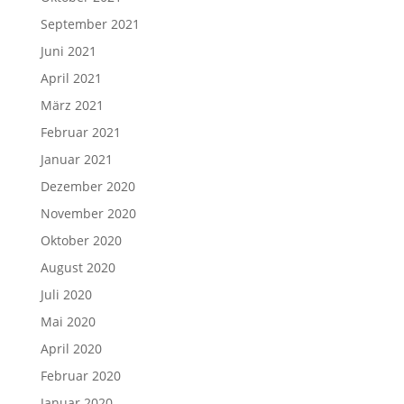
September 2021
Juni 2021
April 2021
März 2021
Februar 2021
Januar 2021
Dezember 2020
November 2020
Oktober 2020
August 2020
Juli 2020
Mai 2020
April 2020
Februar 2020
Januar 2020