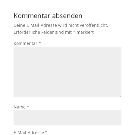
Kommentar absenden
Deine E-Mail-Adresse wird nicht veröffentlicht.
Erforderliche Felder sind mit
*
markiert
Kommentar
*
Name
*
E-Mail-Adresse
*