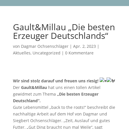
Gault&Millau „Die besten
Erzeuger Deutschlands“
von
Dagmar Ochsenschläger
|
Apr. 2, 2023
|
Aktuelles
,
Uncategorized
|
0 Kommentare
Wir sind stolz darauf und freuen uns riesig!
Der
Gault&Millau
hat uns einen tollen Artikel
gewidmet zum Thema
„Die besten Erzeuger
Deutschland“.
Gute Lebensmittel „back to the roots!“ beschreibt die
nachhaltige Arbeit auf dem Hof von Dagmar und
Siegbert Ochsenschläger. „Zeit, Auslauf und gutes
Futter. „Gut Ding braucht nun mal Weile“, sagt