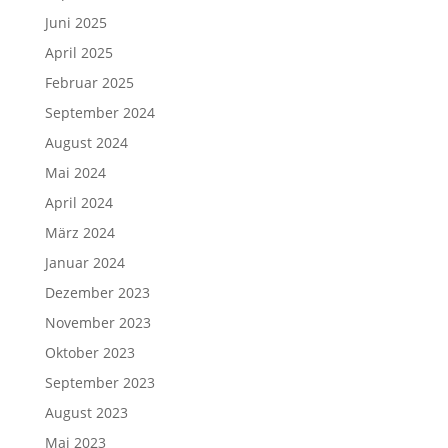
Juni 2025
April 2025
Februar 2025
September 2024
August 2024
Mai 2024
April 2024
März 2024
Januar 2024
Dezember 2023
November 2023
Oktober 2023
September 2023
August 2023
Mai 2023