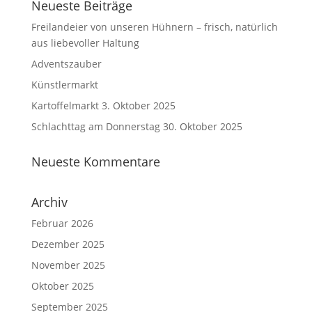
Neueste Beiträge
Freilandeier von unseren Hühnern – frisch, natürlich
aus liebevoller Haltung
Adventszauber
Künstlermarkt
Kartoffelmarkt 3. Oktober 2025
Schlachttag am Donnerstag 30. Oktober 2025
Neueste Kommentare
Archiv
Februar 2026
Dezember 2025
November 2025
Oktober 2025
September 2025