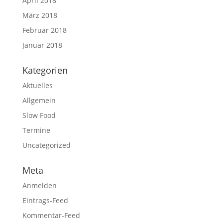
April 2018
März 2018
Februar 2018
Januar 2018
Kategorien
Aktuelles
Allgemein
Slow Food
Termine
Uncategorized
Meta
Anmelden
Eintrags-Feed
Kommentar-Feed