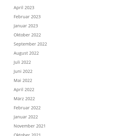
April 2023
Februar 2023
Januar 2023
Oktober 2022
September 2022
August 2022
Juli 2022
Juni 2022
Mai 2022
April 2022
März 2022
Februar 2022
Januar 2022
November 2021
Oktober 2021