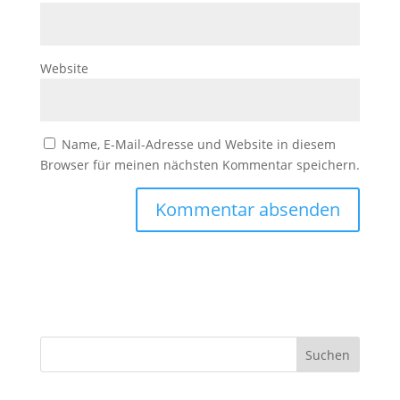
Website
Name, E-Mail-Adresse und Website in diesem
Browser für meinen nächsten Kommentar speichern.