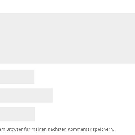
sem Browser für meinen nächsten Kommentar speichern.