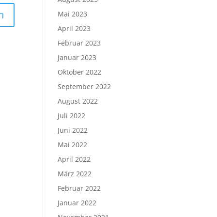
Mai 2023
April 2023
Februar 2023
Januar 2023
Oktober 2022
September 2022
August 2022
Juli 2022
Juni 2022
Mai 2022
April 2022
März 2022
Februar 2022
Januar 2022