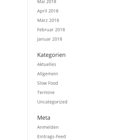
Mai 2018
April 2018
März 2018
Februar 2018
Januar 2018
Kategorien
Aktuelles
Allgemein
Slow Food
Termine
Uncategorized
Meta
Anmelden
Eintrags-Feed