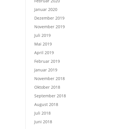
Februar 2020
Januar 2020
Dezember 2019
November 2019
Juli 2019
Mai 2019
April 2019
Februar 2019
Januar 2019
November 2018
Oktober 2018
September 2018
August 2018
Juli 2018
Juni 2018