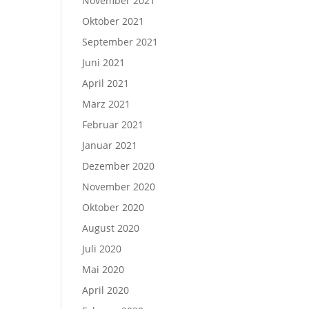
November 2021
Oktober 2021
September 2021
Juni 2021
April 2021
März 2021
Februar 2021
Januar 2021
Dezember 2020
November 2020
Oktober 2020
August 2020
Juli 2020
Mai 2020
April 2020