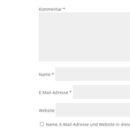
Kommentar
*
Name
*
E-Mail-Adresse
*
Website
Name, E-Mail-Adresse und Website in die