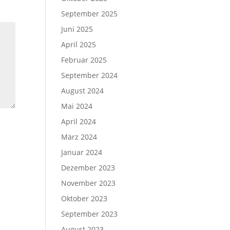
September 2025
Juni 2025
April 2025
Februar 2025
September 2024
August 2024
Mai 2024
April 2024
März 2024
Januar 2024
Dezember 2023
November 2023
Oktober 2023
September 2023
August 2023