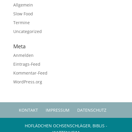
Allgemein
Slow Food
Termine
Uncategorized
Meta
Anmelden
Eintrags-Feed
Kommentar-Feed
WordPress.org
KONTAKT
IMPRESSUM
DATENSCHUTZ
HOFLÄDCHEN OCHSENSCHLÄGER, BIBLIS -