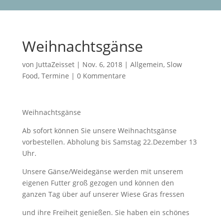
Weihnachtsgänse
von
JuttaZeisset
|
Nov. 6, 2018
|
Allgemein
,
Slow
Food
,
Termine
|
0 Kommentare
Weihnachtsgänse
Ab sofort können Sie unsere Weihnachtsgänse
vorbestellen. Abholung bis Samstag 22.Dezember 13
Uhr.
Unsere Gänse/Weidegänse werden mit unserem
eigenen Futter groß gezogen und können den
ganzen Tag über auf unserer Wiese Gras fressen
und ihre Freiheit genießen. Sie haben ein schönes