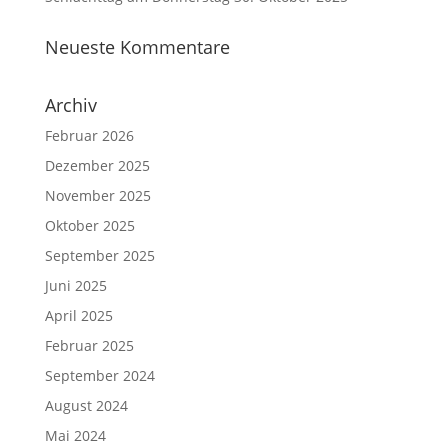
Neueste Kommentare
Archiv
Februar 2026
Dezember 2025
November 2025
Oktober 2025
September 2025
Juni 2025
April 2025
Februar 2025
September 2024
August 2024
Mai 2024