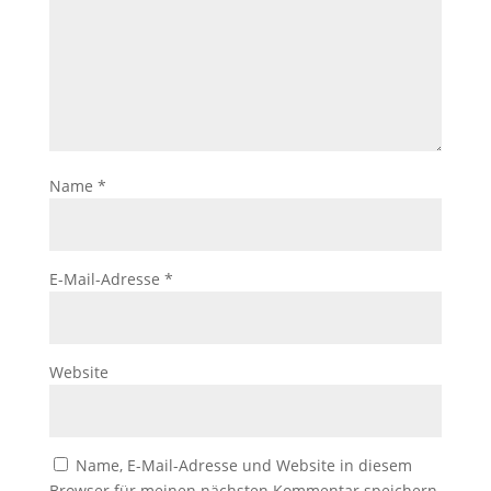
Name
*
E-Mail-Adresse
*
Website
Name, E-Mail-Adresse und Website in diesem
Browser für meinen nächsten Kommentar speichern.