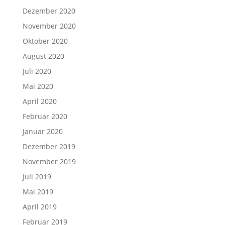
Dezember 2020
November 2020
Oktober 2020
August 2020
Juli 2020
Mai 2020
April 2020
Februar 2020
Januar 2020
Dezember 2019
November 2019
Juli 2019
Mai 2019
April 2019
Februar 2019