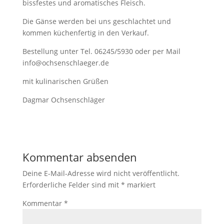
bissfestes und aromatisches Fleisch.
Die Gänse werden bei uns geschlachtet und
kommen küchenfertig in den Verkauf.
Bestellung unter Tel. 06245/5930 oder per Mail
info@ochsenschlaeger.de
mit kulinarischen Grüßen
Dagmar Ochsenschläger
Kommentar absenden
Deine E-Mail-Adresse wird nicht veröffentlicht.
Erforderliche Felder sind mit
*
markiert
Kommentar
*