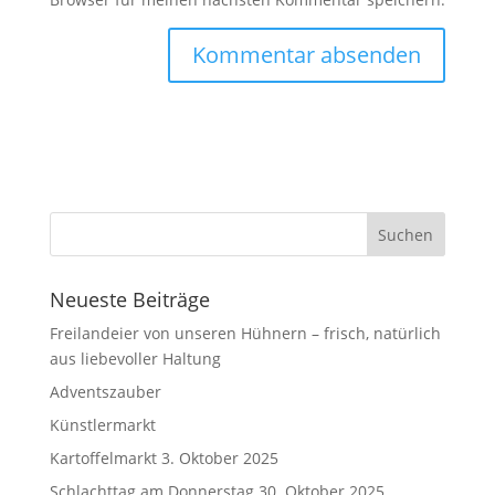
Neueste Beiträge
Freilandeier von unseren Hühnern – frisch, natürlich
aus liebevoller Haltung
Adventszauber
Künstlermarkt
Kartoffelmarkt 3. Oktober 2025
Schlachttag am Donnerstag 30. Oktober 2025