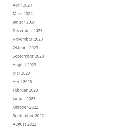
April 2024
März 2024
Januar 2024
Dezember 2023
November 2023
Oktober 2023
September 2023
August 2023
Mai 2023
April 2023
Februar 2023
Januar 2023
Oktober 2022
September 2022
August 2022