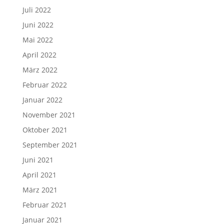
Juli 2022
Juni 2022
Mai 2022
April 2022
März 2022
Februar 2022
Januar 2022
November 2021
Oktober 2021
September 2021
Juni 2021
April 2021
März 2021
Februar 2021
Januar 2021