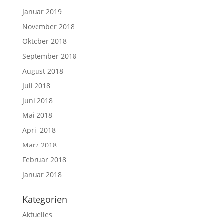
Januar 2019
November 2018
Oktober 2018
September 2018
August 2018
Juli 2018
Juni 2018
Mai 2018
April 2018
März 2018
Februar 2018
Januar 2018
Kategorien
Aktuelles