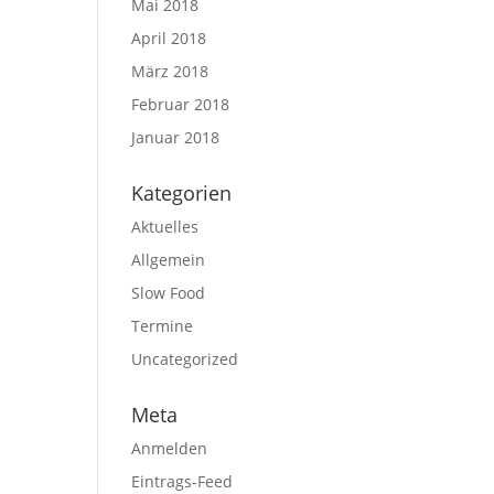
Mai 2018
April 2018
März 2018
Februar 2018
Januar 2018
Kategorien
Aktuelles
Allgemein
Slow Food
Termine
Uncategorized
Meta
Anmelden
Eintrags-Feed