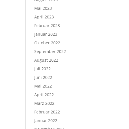
Mai 2023
April 2023
Februar 2023
Januar 2023
Oktober 2022
September 2022
August 2022
Juli 2022
Juni 2022
Mai 2022
April 2022
März 2022
Februar 2022
Januar 2022