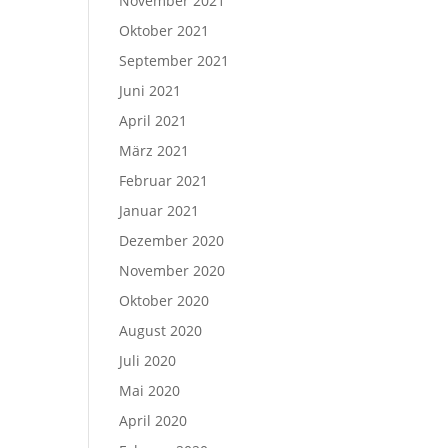
November 2021
Oktober 2021
September 2021
Juni 2021
April 2021
März 2021
Februar 2021
Januar 2021
Dezember 2020
November 2020
Oktober 2020
August 2020
Juli 2020
Mai 2020
April 2020