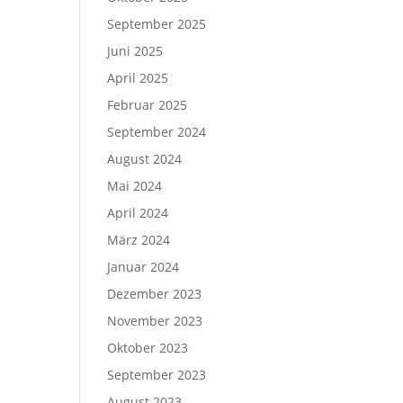
September 2025
Juni 2025
April 2025
Februar 2025
September 2024
August 2024
Mai 2024
April 2024
März 2024
Januar 2024
Dezember 2023
November 2023
Oktober 2023
September 2023
August 2023