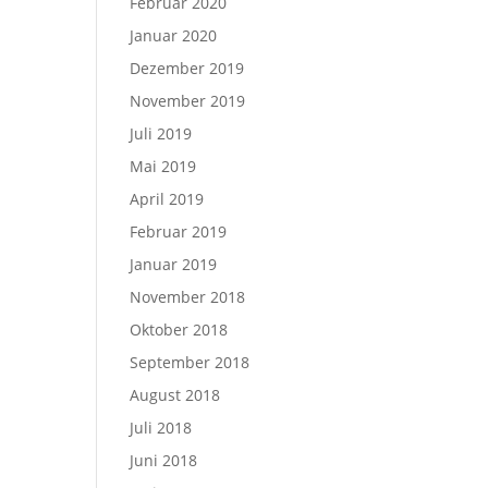
Februar 2020
Januar 2020
Dezember 2019
November 2019
Juli 2019
Mai 2019
April 2019
Februar 2019
Januar 2019
November 2018
Oktober 2018
September 2018
August 2018
Juli 2018
Juni 2018