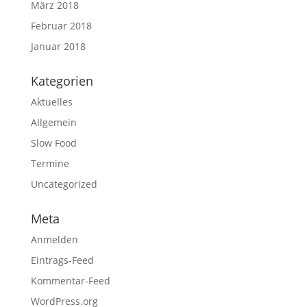
März 2018
Februar 2018
Januar 2018
Kategorien
Aktuelles
Allgemein
Slow Food
Termine
Uncategorized
Meta
Anmelden
Eintrags-Feed
Kommentar-Feed
WordPress.org