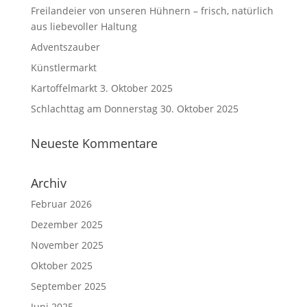
Freilandeier von unseren Hühnern – frisch, natürlich
aus liebevoller Haltung
Adventszauber
Künstlermarkt
Kartoffelmarkt 3. Oktober 2025
Schlachttag am Donnerstag 30. Oktober 2025
Neueste Kommentare
Archiv
Februar 2026
Dezember 2025
November 2025
Oktober 2025
September 2025
Juni 2025