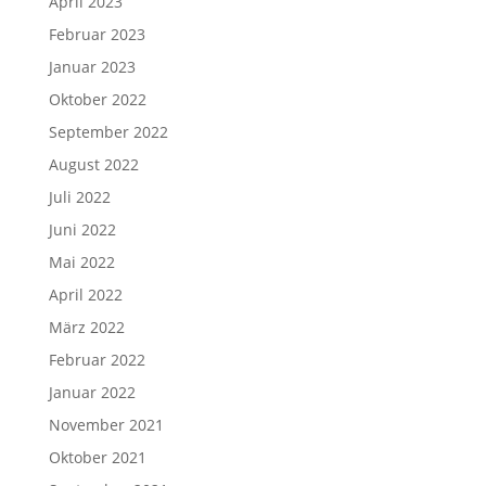
April 2023
Februar 2023
Januar 2023
Oktober 2022
September 2022
August 2022
Juli 2022
Juni 2022
Mai 2022
April 2022
März 2022
Februar 2022
Januar 2022
November 2021
Oktober 2021