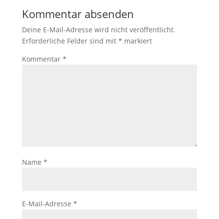
Kommentar absenden
Deine E-Mail-Adresse wird nicht veröffentlicht.
Erforderliche Felder sind mit
*
markiert
Kommentar
*
Name
*
E-Mail-Adresse
*