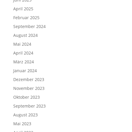
April 2025
Februar 2025
September 2024
August 2024
Mai 2024
April 2024
März 2024
Januar 2024
Dezember 2023
November 2023
Oktober 2023
September 2023
August 2023
Mai 2023