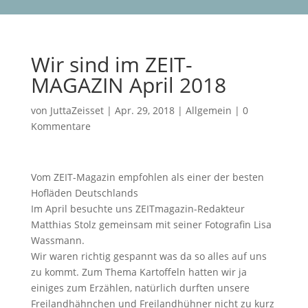
Wir sind im ZEIT-
MAGAZIN April 2018
von
JuttaZeisset
|
Apr. 29, 2018
|
Allgemein
|
0
Kommentare
Vom ZEIT-Magazin empfohlen als einer der besten
Hofläden Deutschlands
Im April besuchte uns ZEITmagazin-Redakteur
Matthias Stolz gemeinsam mit seiner Fotografin Lisa
Wassmann.
Wir waren richtig gespannt was da so alles auf uns
zu kommt. Zum Thema Kartoffeln hatten wir ja
einiges zum Erzählen, natürlich durften unsere
Freilandhähnchen und Freilandhühner nicht zu kurz