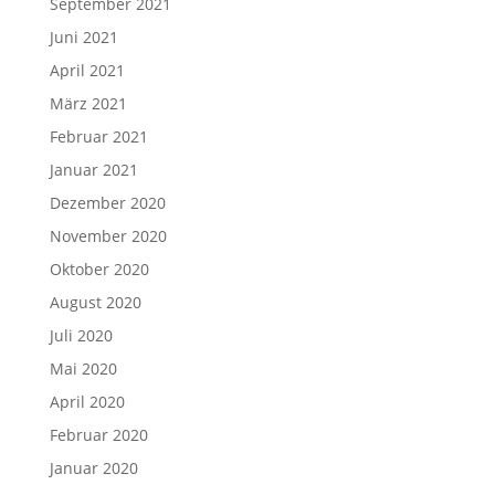
September 2021
Juni 2021
April 2021
März 2021
Februar 2021
Januar 2021
Dezember 2020
November 2020
Oktober 2020
August 2020
Juli 2020
Mai 2020
April 2020
Februar 2020
Januar 2020