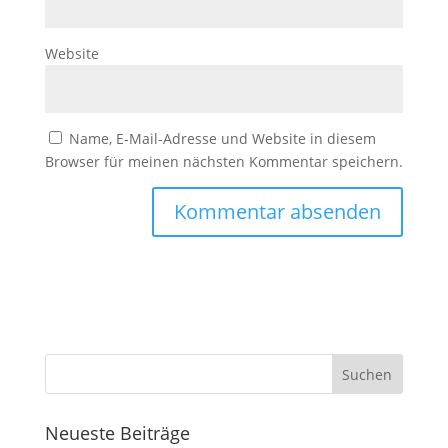
Website
Name, E-Mail-Adresse und Website in diesem
Browser für meinen nächsten Kommentar speichern.
Neueste Beiträge