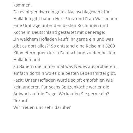
kommen.
Da es nirgendwo ein gutes Nachschlagewerk für
Hofläden gibt haben Herr Stolz und Frau Wassmann
eine Umfrage unter den besten Köchinnen und
Köche in Deutschland gestartet mit der Frage:
„In welchem Hofladen kauft Ihr gerne ein und was
gibt es dort alles?“ So entstand eine Reise mit 3200
Kilometern quer durch Deutschland zu den besten
Hofläden und
zu Bauern die immer mal was Neues ausprobieren –
einfach dorthin wo es die besten Lebensmittel gibt.
Fazit: Unser Hofladen wurde so oft empfohlen wie
kein anderer. Für sechs Spitzenköche war er die
Antwort auf die Frage: Wo kaufen Sie gerne ein?
Rekord!
Wir freuen uns sehr darüber