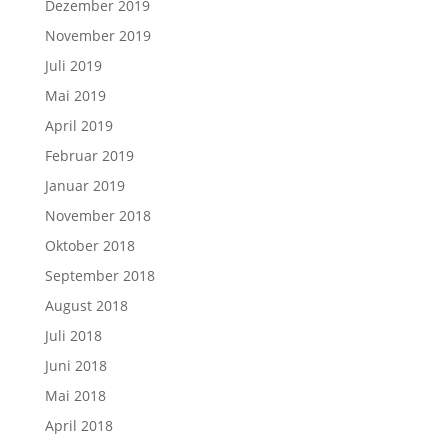
Dezember 2019
November 2019
Juli 2019
Mai 2019
April 2019
Februar 2019
Januar 2019
November 2018
Oktober 2018
September 2018
August 2018
Juli 2018
Juni 2018
Mai 2018
April 2018