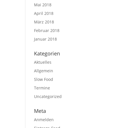
Mai 2018
April 2018
März 2018
Februar 2018
Januar 2018
Kategorien
Aktuelles
Allgemein
Slow Food
Termine
Uncategorized
Meta
Anmelden