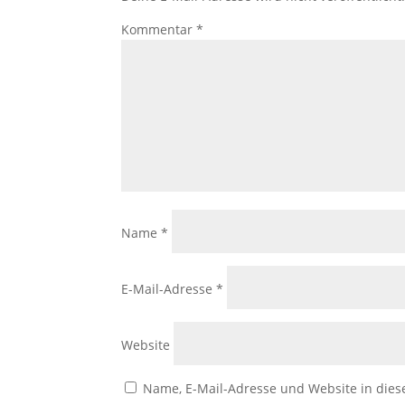
Kommentar
*
Name
*
E-Mail-Adresse
*
Website
Name, E-Mail-Adresse und Website in die