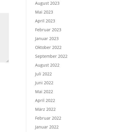
August 2023
Mai 2023
April 2023
Februar 2023
Januar 2023
Oktober 2022
September 2022
August 2022
Juli 2022
Juni 2022
Mai 2022
April 2022
März 2022
Februar 2022
Januar 2022