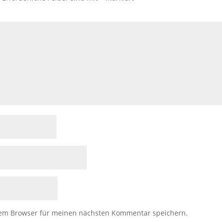
sem Browser für meinen nächsten Kommentar speichern.