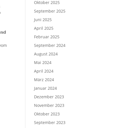
Oktober 2025
&
September 2025
o
Juni 2025
April 2025
𝗻𝗱
Februar 2025
 vom
September 2024
August 2024
Mai 2024
April 2024
März 2024
Januar 2024
Dezember 2023
November 2023
Oktober 2023
September 2023