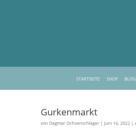
STARTSEITE
SHOP
BLOG
Gurkenmarkt
von
Dagmar Ochsenschläger
|
Juni 16, 2022
|