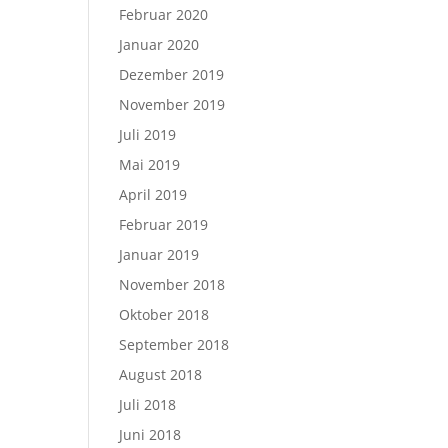
Februar 2020
Januar 2020
Dezember 2019
November 2019
Juli 2019
Mai 2019
April 2019
Februar 2019
Januar 2019
November 2018
Oktober 2018
September 2018
August 2018
Juli 2018
Juni 2018