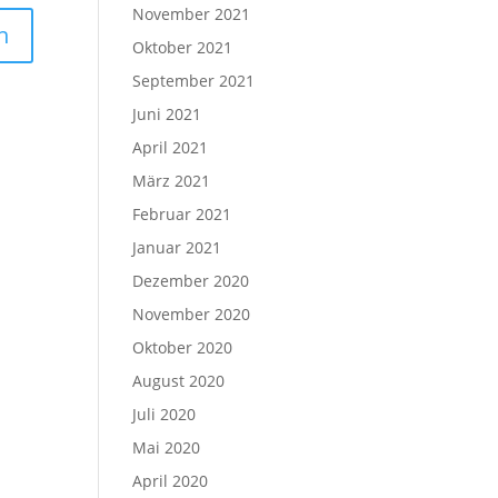
November 2021
Oktober 2021
September 2021
Juni 2021
April 2021
März 2021
Februar 2021
Januar 2021
Dezember 2020
November 2020
Oktober 2020
August 2020
Juli 2020
Mai 2020
April 2020