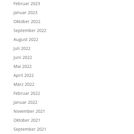
Februar 2023
Januar 2023
Oktober 2022
September 2022
August 2022
Juli 2022
Juni 2022
Mai 2022
April 2022
März 2022
Februar 2022
Januar 2022
November 2021
Oktober 2021
September 2021