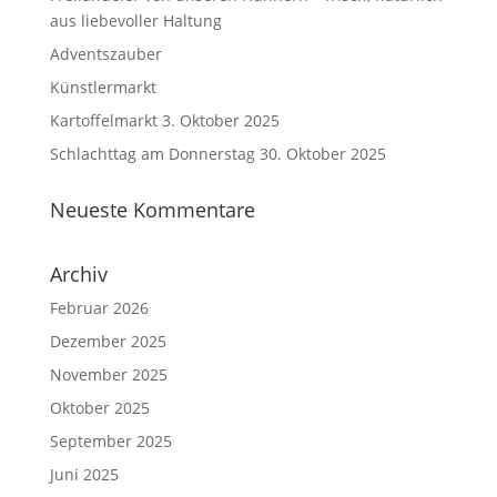
aus liebevoller Haltung
Adventszauber
Künstlermarkt
Kartoffelmarkt 3. Oktober 2025
Schlachttag am Donnerstag 30. Oktober 2025
Neueste Kommentare
Archiv
Februar 2026
Dezember 2025
November 2025
Oktober 2025
September 2025
Juni 2025