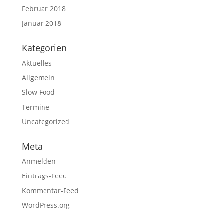
Februar 2018
Januar 2018
Kategorien
Aktuelles
Allgemein
Slow Food
Termine
Uncategorized
Meta
Anmelden
Eintrags-Feed
Kommentar-Feed
WordPress.org