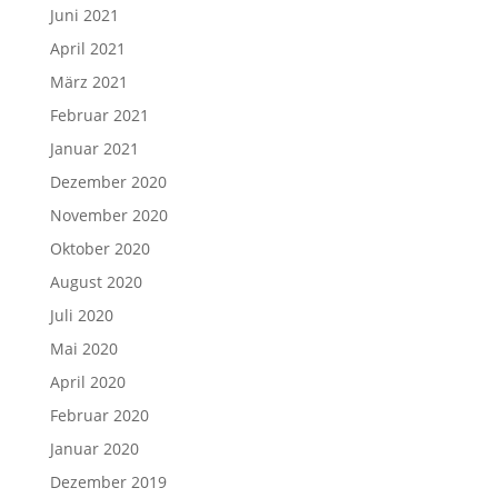
Juni 2021
April 2021
März 2021
Februar 2021
Januar 2021
Dezember 2020
November 2020
Oktober 2020
August 2020
Juli 2020
Mai 2020
April 2020
Februar 2020
Januar 2020
Dezember 2019