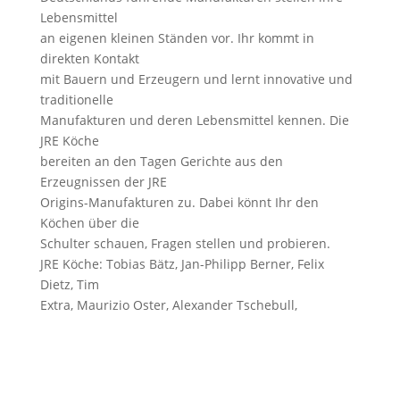
Lebensmittel
an eigenen kleinen Ständen vor. Ihr kommt in
direkten Kontakt
mit Bauern und Erzeugern und lernt innovative und
traditionelle
Manufakturen und deren Lebensmittel kennen. Die
JRE Köche
bereiten an den Tagen Gerichte aus den
Erzeugnissen der JRE
Origins-Manufakturen zu. Dabei könnt Ihr den
Köchen über die
Schulter schauen, Fragen stellen und probieren.
JRE Köche:
Tobias Bätz, Jan-Philipp Berner, Felix
Dietz, Tim
Extra, Maurizio Oster,
Alexander Tschebull,