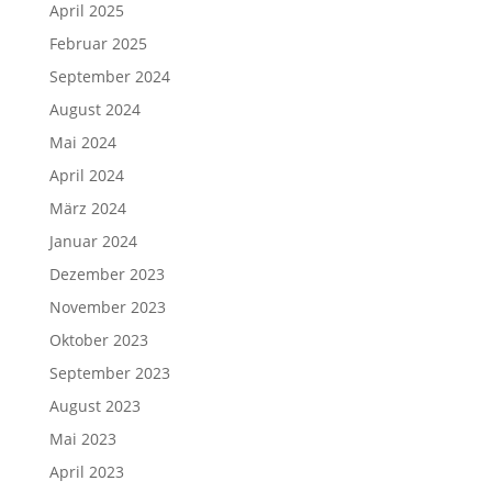
April 2025
Februar 2025
September 2024
August 2024
Mai 2024
April 2024
März 2024
Januar 2024
Dezember 2023
November 2023
Oktober 2023
September 2023
August 2023
Mai 2023
April 2023