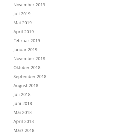
November 2019
Juli 2019
Mai 2019
April 2019
Februar 2019
Januar 2019
November 2018
Oktober 2018
September 2018
August 2018
Juli 2018
Juni 2018
Mai 2018
April 2018
März 2018