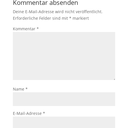
Kommentar absenden
Deine E-Mail-Adresse wird nicht veröffentlicht.
Erforderliche Felder sind mit
*
markiert
Kommentar
*
Name
*
E-Mail-Adresse
*