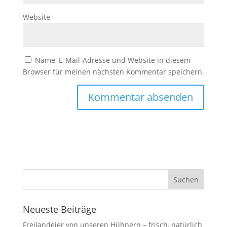
Website
Name, E-Mail-Adresse und Website in diesem
Browser für meinen nächsten Kommentar speichern.
Neueste Beiträge
Freilandeier von unseren Hühnern – frisch, natürlich