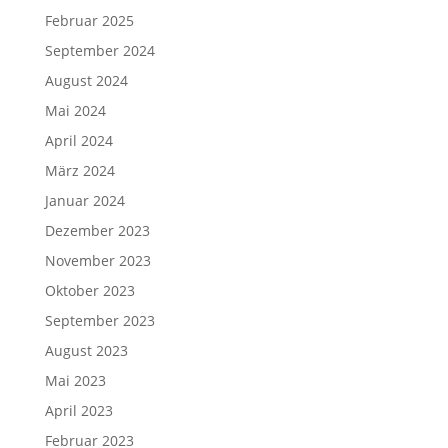
Februar 2025
September 2024
August 2024
Mai 2024
April 2024
März 2024
Januar 2024
Dezember 2023
November 2023
Oktober 2023
September 2023
August 2023
Mai 2023
April 2023
Februar 2023