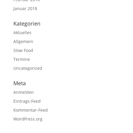
Januar 2018
Kategorien
Aktuelles
Allgemein
Slow Food
Termine
Uncategorized
Meta
Anmelden
Eintrags-Feed
Kommentar-Feed
WordPress.org