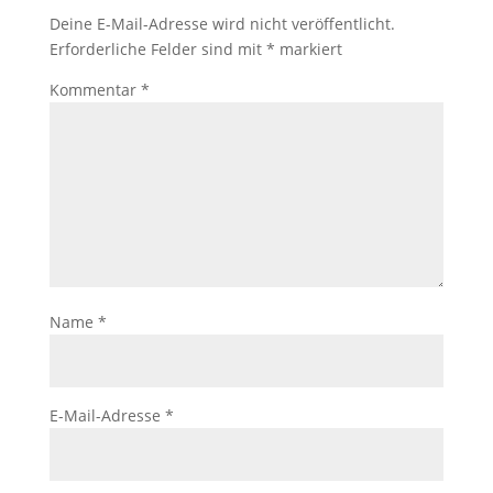
Deine E-Mail-Adresse wird nicht veröffentlicht.
Erforderliche Felder sind mit
*
markiert
Kommentar
*
Name
*
E-Mail-Adresse
*