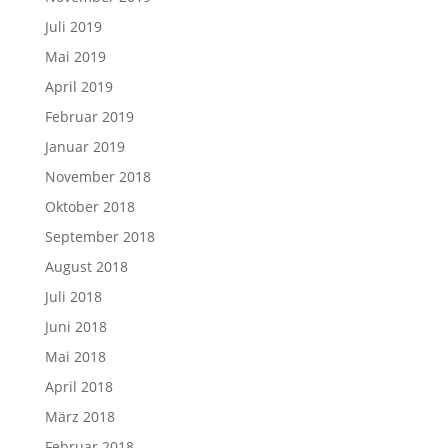
Juli 2019
Mai 2019
April 2019
Februar 2019
Januar 2019
November 2018
Oktober 2018
September 2018
August 2018
Juli 2018
Juni 2018
Mai 2018
April 2018
März 2018
Februar 2018