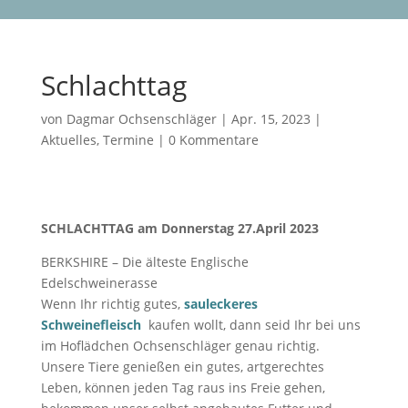
Schlachttag
von
Dagmar Ochsenschläger
|
Apr. 15, 2023
|
Aktuelles
,
Termine
|
0 Kommentare
SCHLACHTTAG am Donnerstag 27.April 2023
BERKSHIRE – Die älteste Englische
Edelschweinerasse
Wenn Ihr richtig gutes,
sauleckeres
Schweinefleisch
kaufen wollt, dann seid Ihr bei uns
im Hoflädchen Ochsenschläger genau richtig.
Unsere Tiere genießen ein gutes, artgerechtes
Leben, können jeden Tag raus ins Freie gehen,