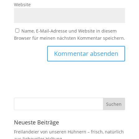
Website
Name, E-Mail-Adresse und Website in diesem
Browser für meinen nächsten Kommentar speichern.
Neueste Beiträge
Freilandeier von unseren Hühnern – frisch, natürlich
aus liebevoller Haltung