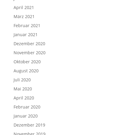
April 2021
März 2021
Februar 2021
Januar 2021
Dezember 2020
November 2020
Oktober 2020
August 2020
Juli 2020
Mai 2020
April 2020
Februar 2020
Januar 2020
Dezember 2019
November 2019