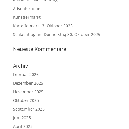
Adventszauber
Künstlermarkt
Kartoffelmarkt 3. Oktober 2025
Schlachttag am Donnerstag 30. Oktober 2025
Neueste Kommentare
Archiv
Februar 2026
Dezember 2025
November 2025
Oktober 2025
September 2025
Juni 2025
April 2025