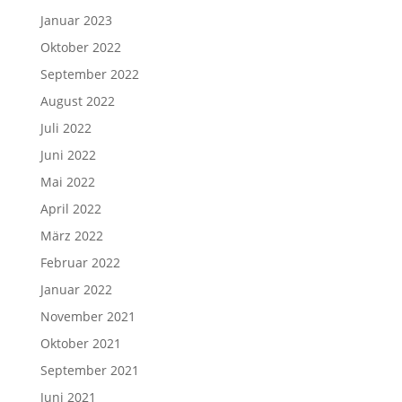
Januar 2023
Oktober 2022
September 2022
August 2022
Juli 2022
Juni 2022
Mai 2022
April 2022
März 2022
Februar 2022
Januar 2022
November 2021
Oktober 2021
September 2021
Juni 2021