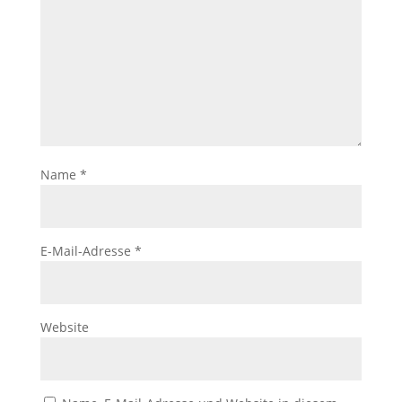
Name
*
E-Mail-Adresse
*
Website