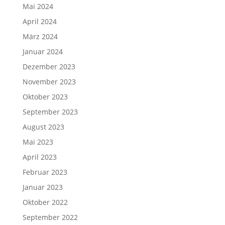
Mai 2024
April 2024
März 2024
Januar 2024
Dezember 2023
November 2023
Oktober 2023
September 2023
August 2023
Mai 2023
April 2023
Februar 2023
Januar 2023
Oktober 2022
September 2022