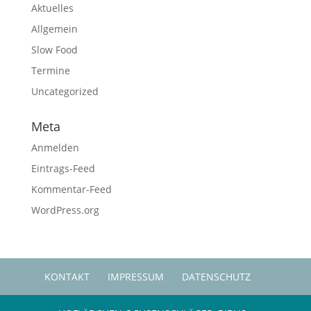
Aktuelles
Allgemein
Slow Food
Termine
Uncategorized
Meta
Anmelden
Eintrags-Feed
Kommentar-Feed
WordPress.org
KONTAKT
IMPRESSUM
DATENSCHUTZ