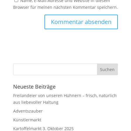
Name, E-Mail-Adresse und Website in diesem
Browser für meinen nächsten Kommentar speichern.
Neueste Beiträge
Freilandeier von unseren Hühnern – frisch, natürlich
aus liebevoller Haltung
Adventszauber
Künstlermarkt
Kartoffelmarkt 3. Oktober 2025