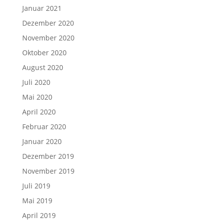
Januar 2021
Dezember 2020
November 2020
Oktober 2020
August 2020
Juli 2020
Mai 2020
April 2020
Februar 2020
Januar 2020
Dezember 2019
November 2019
Juli 2019
Mai 2019
April 2019