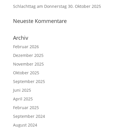
Schlachttag am Donnerstag 30. Oktober 2025
Neueste Kommentare
Archiv
Februar 2026
Dezember 2025
November 2025
Oktober 2025
September 2025
Juni 2025
April 2025
Februar 2025
September 2024
August 2024