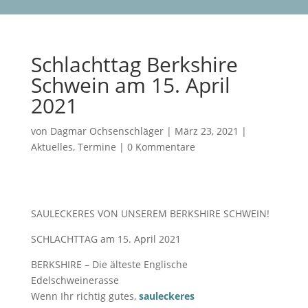
Schlachttag Berkshire
Schwein am 15. April
2021
von
Dagmar Ochsenschläger
|
März 23, 2021
|
Aktuelles
,
Termine
|
0 Kommentare
SAULECKERES VON UNSEREM BERKSHIRE SCHWEIN!
SCHLACHTTAG am 15. April 2021
BERKSHIRE – Die älteste Englische
Edelschweinerasse
Wenn Ihr richtig gutes,
sauleckeres