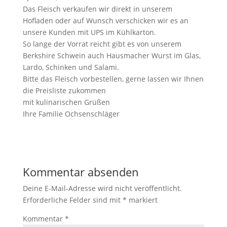
Das Fleisch verkaufen wir direkt in unserem
Hofladen oder auf Wunsch verschicken wir es an
unsere Kunden mit UPS im Kühlkarton.
So lange der Vorrat reicht gibt es von unserem
Berkshire Schwein auch Hausmacher Wurst im Glas,
Lardo, Schinken und Salami.
Bitte das Fleisch vorbestellen, gerne lassen wir Ihnen
die Preisliste zukommen
mit kulinarischen Grüßen
Ihre Familie Ochsenschläger
Kommentar absenden
Deine E-Mail-Adresse wird nicht veröffentlicht.
Erforderliche Felder sind mit
*
markiert
Kommentar
*