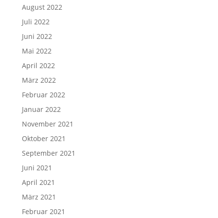
August 2022
Juli 2022
Juni 2022
Mai 2022
April 2022
März 2022
Februar 2022
Januar 2022
November 2021
Oktober 2021
September 2021
Juni 2021
April 2021
März 2021
Februar 2021