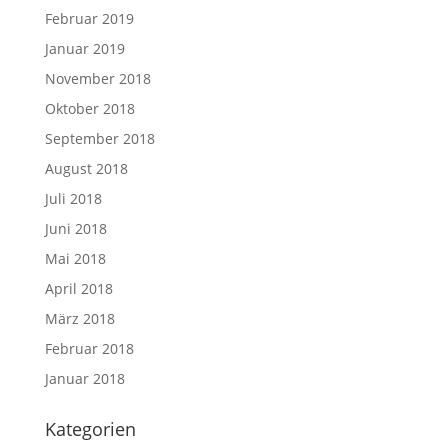
Februar 2019
Januar 2019
November 2018
Oktober 2018
September 2018
August 2018
Juli 2018
Juni 2018
Mai 2018
April 2018
März 2018
Februar 2018
Januar 2018
Kategorien