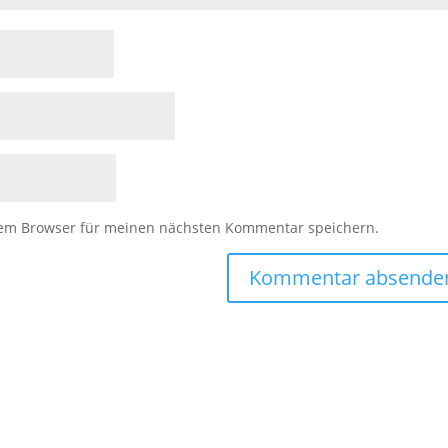
sem Browser für meinen nächsten Kommentar speichern.