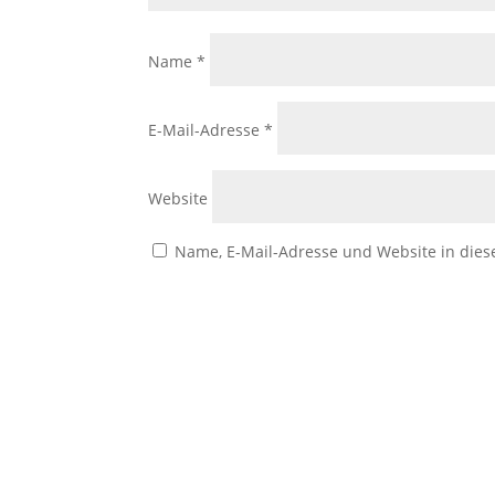
Name
*
E-Mail-Adresse
*
Website
Name, E-Mail-Adresse und Website in die