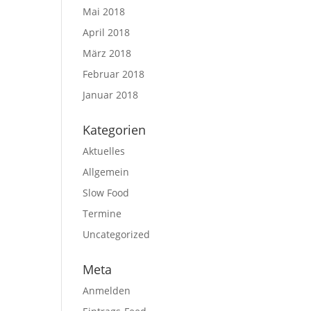
Mai 2018
April 2018
März 2018
Februar 2018
Januar 2018
Kategorien
Aktuelles
Allgemein
Slow Food
Termine
Uncategorized
Meta
Anmelden