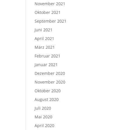
November 2021
Oktober 2021
September 2021
Juni 2021
April 2021
März 2021
Februar 2021
Januar 2021
Dezember 2020
November 2020
Oktober 2020
August 2020
Juli 2020
Mai 2020
April 2020