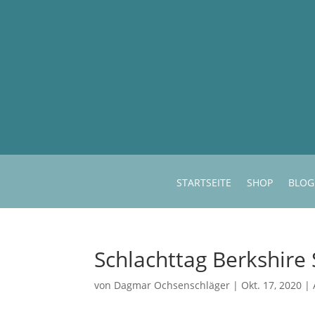
STARTSEITE
SHOP
BLOG
Schlachttag Berkshire
von
Dagmar Ochsenschläger
|
Okt. 17, 2020
|