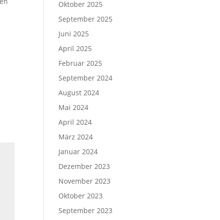
ken
Oktober 2025
September 2025
Juni 2025
April 2025
Februar 2025
September 2024
August 2024
Mai 2024
April 2024
März 2024
Januar 2024
Dezember 2023
November 2023
Oktober 2023
September 2023