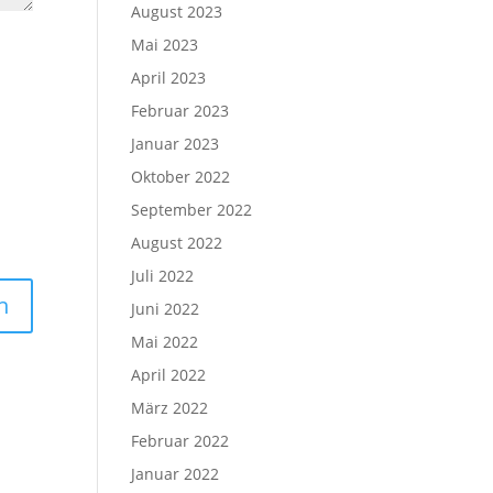
August 2023
Mai 2023
April 2023
Februar 2023
Januar 2023
Oktober 2022
September 2022
August 2022
Juli 2022
Juni 2022
Mai 2022
April 2022
März 2022
Februar 2022
Januar 2022