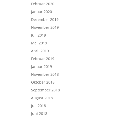
Februar 2020
Januar 2020
Dezember 2019
November 2019
Juli 2019
Mai 2019
April 2019
Februar 2019
Januar 2019
November 2018
Oktober 2018
September 2018
August 2018
Juli 2018
Juni 2018